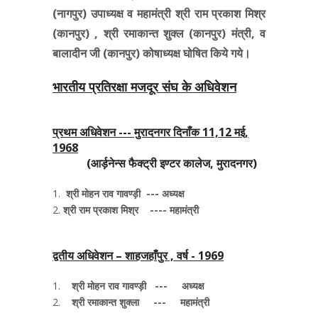
(नागपुर) उपाध्यक्ष व महामंत्री श्री राम प्रकाश मिश्र
(कानपुर) , श्री रमाकान्त शुक्ल (कानपुर) मंत्री, व
बालादीन जी (कानपुर) कोषाध्यक्ष घोषित किये गये।
भारतीय प्रतिरक्षा मजदूर संघ के अधिवेशन
प्रथम अधिवेशन --- मुरादनगर दिनाँक 11,12 मई,
1968
(आर्ड़नेन्स फैक्ट्री इण्टर कालेज, मुरादनगर)
श्री मोहन राव गावण्ड़ी --- अध्यक्ष
श्री राम प्रकाश मिश्र ---- महामंत्री
द्वतीय अधिवेशन – शाहजहाँपुर , वर्ष - 1969
श्री मोहन राव गावण्ड़ी --- अध्यक्ष
श्री रमाकान्त शुक्ला --- महामंत्री