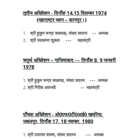
तृतीय अधिवेशन - दिनाँक 14,15 दिसम्बर 1974
(महाराष्ट्र भवन – कानपुर।)
श्री हुकुम चन्द्र कछवाह, संसद सदस्य -- अध्यक्ष
श्री रमाकान्त शुक्ला --- महामंत्री
चतुर्थ अधिवेशन – गाजियाबाद --- दिनाँक 8, 9 जनवरी
1978
श्री हुकुम चन्द्र कछवाह, संसद सदस्य --- अध्यक्ष
श्री गिरीश अवस्थी -- महामंत्री
पाँचवा अधिवेशन - ओ0एफ0टी0आई0 खमरिया,
जबलपुर, दिनाँक 17, 18 नवम्बर, 1980
श्री दयाराम शाक्य, संसद सदस्य --- अध्यक्ष