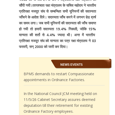
सौंपी गयी।तत्पश्चात रक्षा मंत्रालय के सचिव महोदय ने भारतीय
प्रतिरक्षा मजदूर संघ से सम्बन्धित सभी यूनियनों की सदस्यता
जाँचने के आदेश दिये। सदस्यता जाँच करने में लगभग डेढ व्रर्ष
का समय लगा। जब सभी यूनियनों की सदस्यता की जाँच समाप्त
हो गयी तो हमारी सदस्यता 19.4
%
निकली, जोकि 15
%
मान्यता की शर्तो से 4.4
%
ज्यादा थी। अन्त में भारतीय
प्रतिरक्षा मजदूर संघ को मान्यता का पत्र रक्षा मंत्रालय ने
03
फरवरी, सन् 2000 को जारी कर दिया।
NEWS EVENTS
BPMS demands to restart Compassionate
appointments in Ordnance Factories.
In the National Council JCM meeting held on
11/5/26 Cabinet Secretary assures deemed
deputation till their retirement for existing
Ordnance Factory employees.