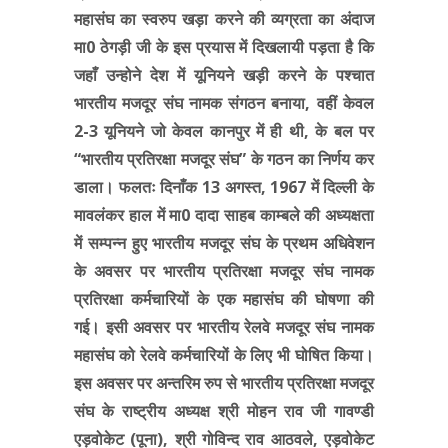
महासंघ का स्वरुप खड़ा करने की व्यग्रता का अंदाज
मा0 ठेगड़ी जी के इस प्रयास में दिखलायी पड़ता है कि
जहाँ उन्होने देश में यूनियने खड़ी करने के पश्चात
भारतीय मजदूर संघ नामक संगठन बनाया, वहीं केवल
2-3 यूनियने जो केवल कानपुर में ही थी, के बल पर
“
भारतीय प्रतिरक्षा मजदूर संघ
”
के गठन का निर्णय कर
डाला। फलतः दिनाँक 13 अगस्त, 1967 में दिल्ली के
मावलंकर हाल में मा0 दादा साहब काम्बले की अध्यक्षता
में सम्पन्न हुए भारतीय मजदूर संघ के प्रथम अधिवेशन
के अवसर पर भारतीय प्रतिरक्षा मजदूर संघ नामक
प्रतिरक्षा कर्मचारियों के एक महासंघ की घोषणा की
गई। इसी अवसर पर भारतीय रेलवे मजदूर संघ नामक
महासंघ को रेलवे कर्मचारियों के लिए भी घोषित किया।
इस अवसर पर अन्तरिम रुप से भारतीय प्रतिरक्षा मजदूर
संघ के राष्ट्रीय अध्यक्ष श्री मोहन राव जी गावण्डी
एड़वोकेट (पूना), श्री गोविन्द राव आठवले, एड़वोकेट