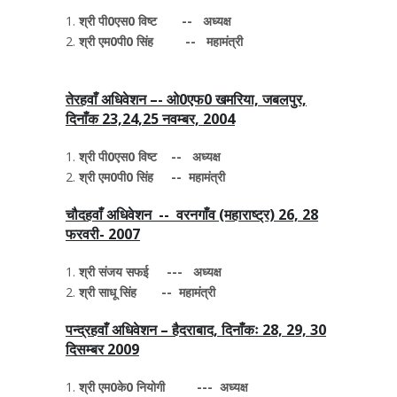
श्री पी0एस0 विष्ट -- अध्यक्ष
श्री एम0पी0 सिंह -- महामंत्री
तेरहवाँ अधिवेशन –- ओ0एफ0 खमरिया, जबलपुर,
दिनाँक 23,24,25 नवम्बर, 2004
श्री पी0एस0 विष्ट -- अध्यक्ष
श्री एम0पी0 सिंह -- महामंत्री
चौदहवाँ अधिवेशन -- वरनगाँव (महाराष्ट्र) 26, 28
फरवरी- 2007
श्री संजय सफई --- अध्यक्ष
श्री साधू सिंह -- महामंत्री
पन्द्रहवाँ अधिवेशन – हैदराबाद, दिनाँकः 28, 29, 30
दिसम्बर 2009
श्री एम0के0 नियोगी --- अध्यक्ष