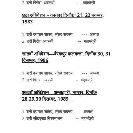
श्री गिरीश अवस्थी -- महामंत्री
छठा अधिवेशन – कानपुर दिनाँकः 21, 22 नवम्बर,
1983
श्री दयाराम शाक्य, संसद सदस्य --- अध्यक्ष
श्री गिरीश अवस्थी -- महामंत्री
सातवाँ अधिवेशन—बैरकपुर कलकत्ता, दिनाँक 30, 31
दिसम्बर, 1986
श्री दयाराम शाक्य, संसद सदस्य --- अध्यक्ष
श्री गिरीश अवस्थी -- महामंत्री
आठवाँ अधिवेशन – अम्बाझारी, नागपुर, दिनाँक
28,29,30 दिसम्बर, 1989
श्री दयाराम शाक्य, संसद सदस्य -- अध्यक्ष
श्री जी0एस0 विश्वनाथन -- महामंत्री