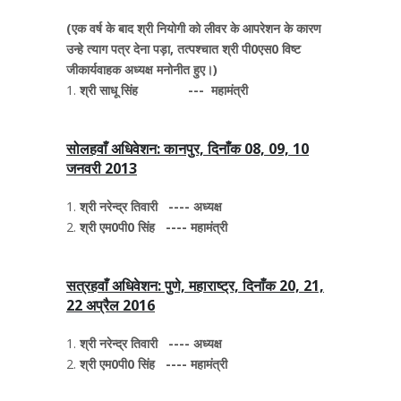
(एक वर्ष के बाद श्री नियोगी को लीवर के आपरेशन के कारण
उन्हे त्याग पत्र देना पड़ा, तत्पश्चात श्री पी0एस0 विष्ट
जीकार्यवाहक अध्यक्ष मनोनीत हुए।)
श्री साधू सिंह --- महामंत्री
सोलहवाँ अधिवेशन: कानपुर, दिनाँक 08, 09, 10
जनवरी 2013
श्री नरेन्द्र तिवारी ---- अध्यक्ष
श्री एम0पी0 सिंह ---- महामंत्री
सत्रहवाँ अधिवेशन: पुणे, महाराष्ट्र, दिनाँक 20, 21,
22 अप्रैल 2016
श्री नरेन्द्र तिवारी ---- अध्यक्ष
श्री एम0पी0 सिंह ---- महामंत्री