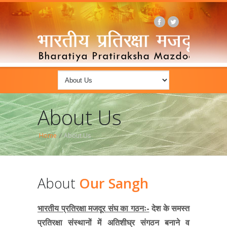
About Us
Home
/
About Us
About
Our Sangh
भारतीय प्रतिरक्षा मजदूर संघ का गठनः-
देश के समस्त
प्रतिरक्षा संस्थानों में अतिशीघ्र संगठन बनाने व